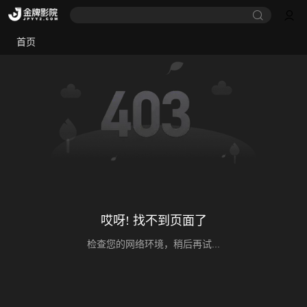
首页
哎呀! 找不到页面了
检查您的网络环境，稍后再试...