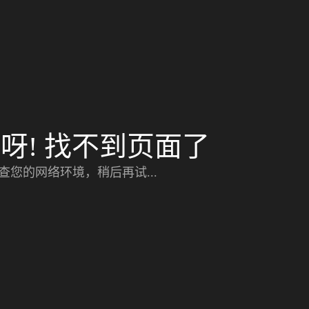
呀! 找不到页面了
查您的网络环境，稍后再试...