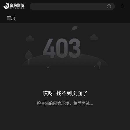
首页
哎呀! 找不到页面了
检查您的网络环境，稍后再试...