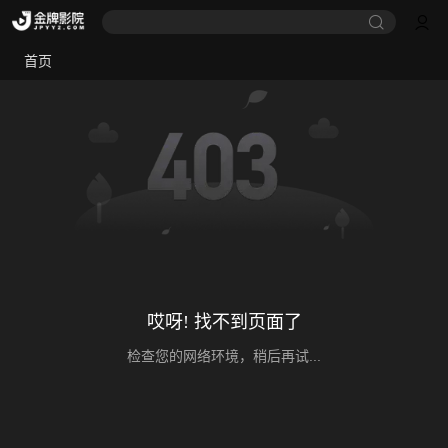
首页
哎呀! 找不到页面了
检查您的网络环境，稍后再试...