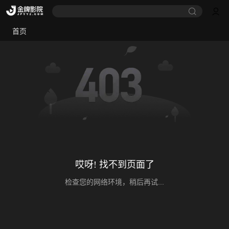
首页
哎呀! 找不到页面了
检查您的网络环境，稍后再试...