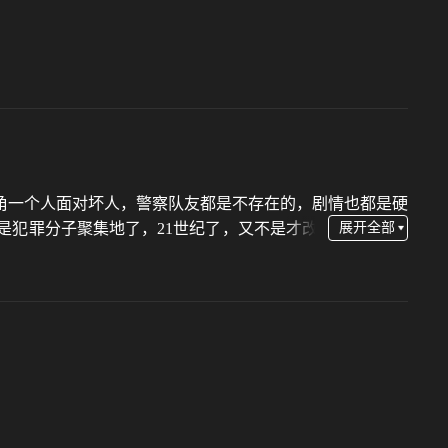
角一个人面对坏人，警察队友都是不存在的，剧情也都是硬
是犯罪分子聚集地了，21世纪了，又不是才改