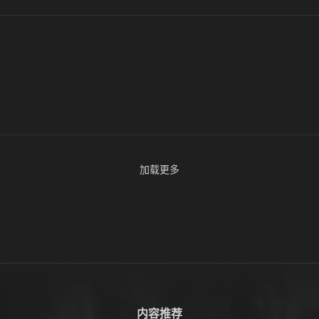
加载更多
内容推荐