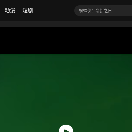
动漫
短剧