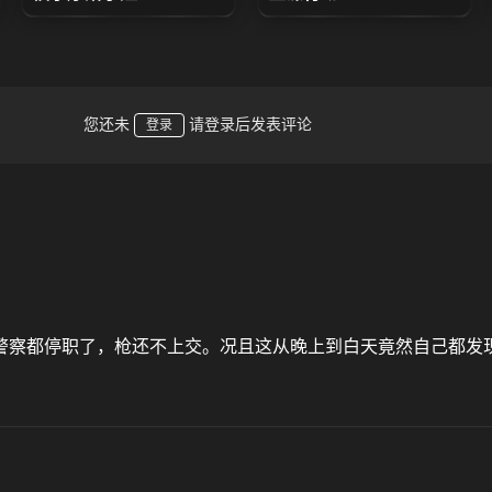
您还未
请登录后发表评论
登录
个警察都停职了，枪还不上交。况且这从晚上到白天竟然自己都发