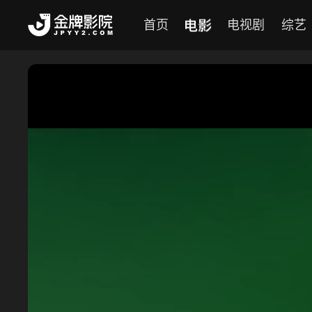
电影
首页
电视剧
综艺