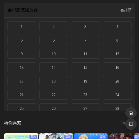
金牌影院
播放器
排序
1
2
3
4
5
6
7
8
9
10
11
12
13
14
15
16
17
18
19
20
21
22
23
24
25
26
27
28
29
30
31
32
猜你喜欢
换一换
33
34
35
36
蓝光
蓝光
蓝光
蓝