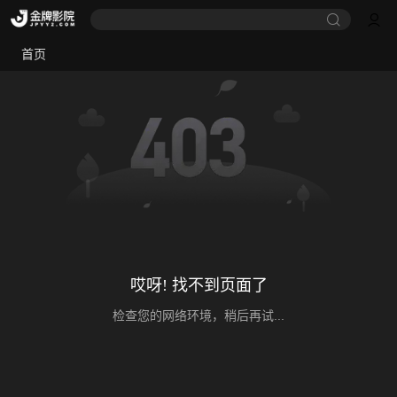
首页
哎呀! 找不到页面了
检查您的网络环境，稍后再试...