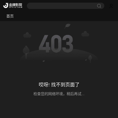
首页
哎呀! 找不到页面了
检查您的网络环境，稍后再试...