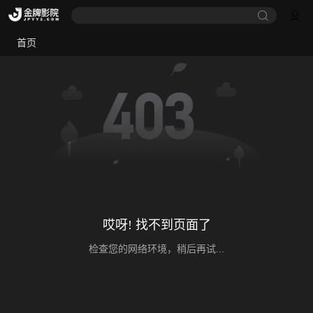
首页
哎呀! 找不到页面了
检查您的网络环境，稍后再试...