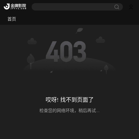
首页
哎呀! 找不到页面了
检查您的网络环境，稍后再试...