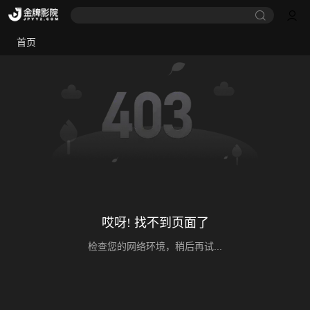
首页
哎呀! 找不到页面了
检查您的网络环境，稍后再试...