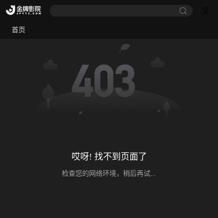
首页
哎呀! 找不到页面了
检查您的网络环境，稍后再试...